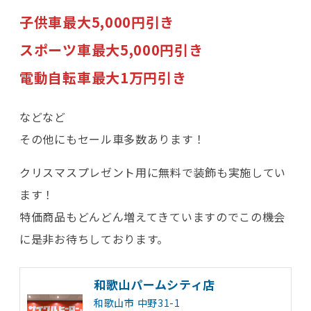
子供車最大5,000円引き
スポーツ車最大5,000円引き
電動自転車最大1万円引き
などなど
その他にもセール車多数あります！
クリスマスプレゼント用に無料で装飾も実施してい
ます！
特価商品もどんどん増えてきていますのでこの機会
に是非お待ちしております。
和歌山パームシティ店
和歌山市 中野31-1