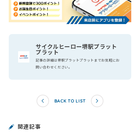
サイクルヒーロー堺駅プラット
プラット
記事の詳細は堺駅プラットプラットまでお気軽にお
問い合わせください。
BACK TO LIST
関連記事