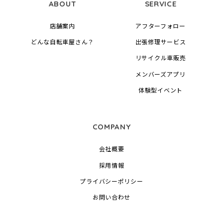
ABOUT
SERVICE
店舗案内
アフターフォロー
どんな自転車屋さん？
出張修理サービス
リサイクル車販売
メンバーズアプリ
体験型イベント
COMPANY
会社概要
採用情報
プライバシーポリシー
お問い合わせ