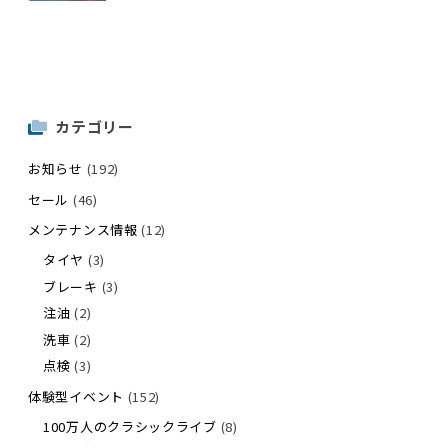
カテゴリー
お知らせ
(192)
セール
(46)
メンテナンス情報
(12)
タイヤ
(3)
ブレーキ
(3)
注油
(2)
洗車
(2)
点検
(3)
体験型イベント
(152)
100万人のクラシックライブ
(8)