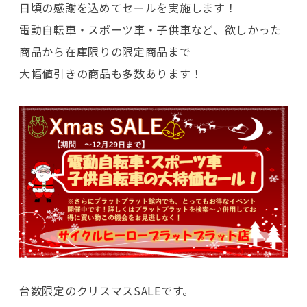
日頃の感謝を込めてセールを実施します！
電動自転車・スポーツ車・子供車など、欲しかった
商品から在庫限りの限定商品まで
大幅値引きの商品も多数あります！
台数限定のクリスマスSALEです。