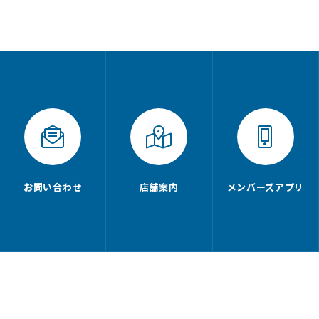
お問い合わせ
店舗案内
メンバーズアプリ