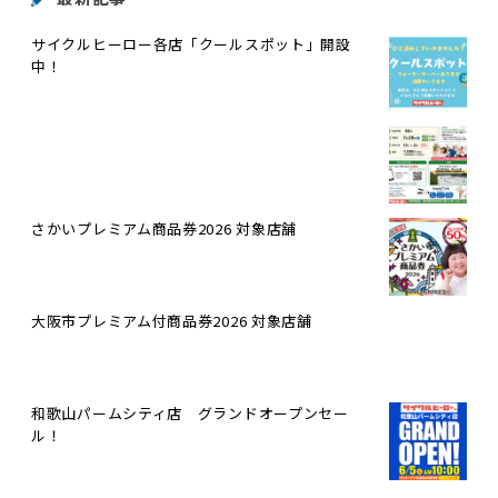
サイクルヒーロー各店「クールスポット」開設
中！
さかいプレミアム商品券2026 対象店舗
大阪市プレミアム付商品券2026 対象店舗
和歌山パームシティ店 グランドオープンセー
ル！