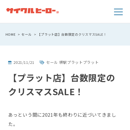
HOME
セール
【プラット店】台数限定のクリスマスSALE！
2021/11/21
セール 堺駅プラットプラット
【プラット店】台数限定の
クリスマスSALE！
あっという間に2021年も終わりに近づいてきまし
た。