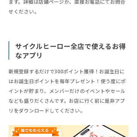
ます。詳細は店舗ページか、直接お電話にてお問合
せください。
サイクルヒーロー全店で使えるお得
なアプリ
新規登録するだけで300ポイント獲得！お誕生日に
はお誕生日ポイントを毎年プレゼント！
使う度にポ
イントが貯まり、メンバーだけのイベントやセール
なども盛りだくさんです。
お店に行く前に是非アプ
リをダウンロードしてください。